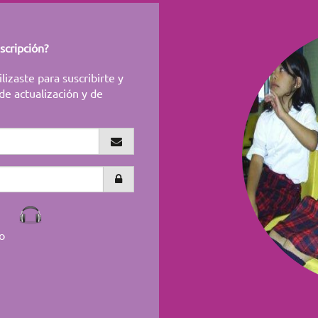
scripción?
lizaste para suscribirte y
de actualización y de