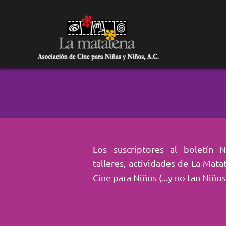
Los suscriptores al boletín 
talleres, actividades de La Mata
Cine para Niños (...y no tan Niños