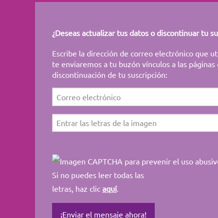
¿Deseas actualizar tus datos o discontinuar tu su
Escribe la dirección de correo electrónico que uti
te enviaremos a tu buzón vínculos a las páginas 
discontinuación de tu suscripción:
Si no puedes leer todas las
letras, haz clic
aquí
.