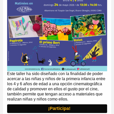
Este taller ha sido diseñado con la finalidad de poder
acercar a las niñas y niños de la primera infancia entre
los 4 y 6 años de edad a una opción cinematográfica
de calidad y promover en ellos el gusto por el cine,
también permite que tengan acceso a materiales que
realizan niñas y niños como ellos.
¡Participa!