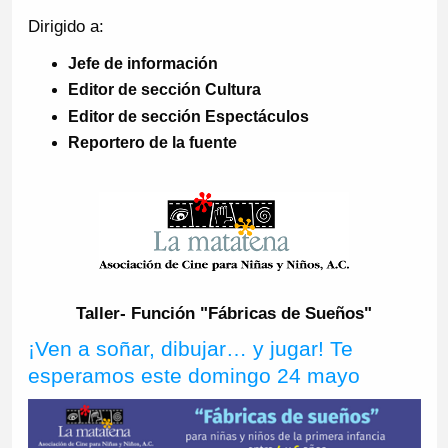
Dirigido a:
Jefe de información
Editor de sección Cultura
Editor de sección Espectáculos
Reportero de la fuente
Taller- Función "Fábricas de Sueños"
¡Ven a soñar, dibujar… y jugar! Te
esperamos este domingo 24 mayo