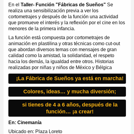
En el
Taller- Función "Fábricas de Sueños"
Se
realiza una sensibilización previa a ver los
cortometrajes y después de la función una actividad
que promueve el interés y la reflexión por el cine en los
menores de la primera infancia.
La función está compuesta por cortometrajes de
animación en plastilina y otras técnicas como cut-out
que abordan diversos temas con mensajes de gran
calidad como la amistad, la solidaridad, el respeto
hacia los demás, la igualdad entre otros. Historias
realizadas por niñas y niños de México y Bélgica
¡La Fábrica de Sueños ya está en marcha!
Colores, ideas… y mucha diversión;
si tienes de 4 a 6 años, después de la
función… ¡a crear!
En: Cinemanía
Ubicado en: Plaza Loreto