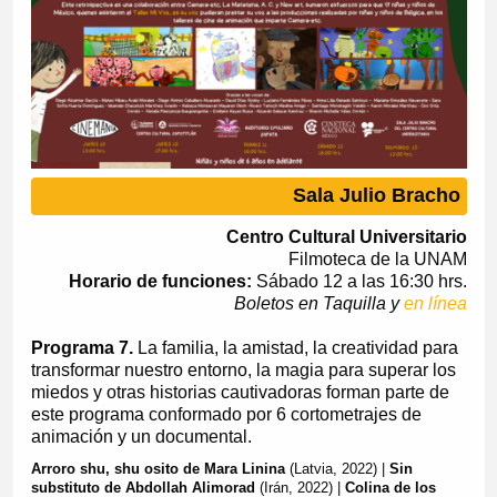
Sala Julio Bracho
Centro Cultural Universitario
Filmoteca de la UNAM
Horario de funciones:
Sábado 12 a las 16:30 hrs.
Boletos en Taquilla y
en línea
Programa 7.
La familia, la amistad, la creatividad para
transformar nuestro entorno, la magia para superar los
miedos y otras historias cautivadoras forman parte de
este programa conformado por 6 cortometrajes de
animación y un documental.
Arroro shu, shu osito de Mara Linina
(Latvia, 2022) |
Sin
substituto de Abdollah Alimorad
(Irán, 2022) |
Colina de los