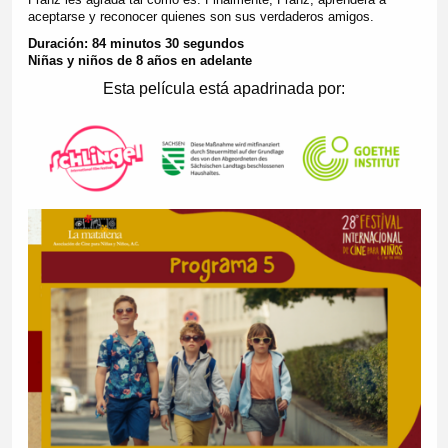
aceptarse y reconocer quienes son sus verdaderos amigos.
Duración: 84 minutos 30 segundos
Niñas y niños de 8 años en adelante
Esta película está apadrinada por: