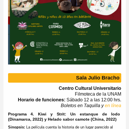
Sala Julio Bracho
Centro Cultural Universitario
Filmoteca de la UNAM
Horario de funciones:
Sábado 12 a las 12:00 hrs.
Boletos en Taquilla y
en línea
Programa 4. Kiwi y Strit: Un estanque de lodo
(Dinamarca, 2022) y Helado sabor camote (China, 2022)
Sinopsis:
La película cuenta la historia de un lugar parecido al