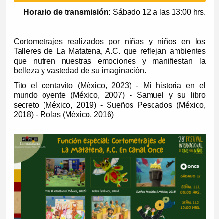
Horario de transmisión:
Sábado 12 a las 13:00 hrs.
Cortometrajes realizados por niñas y niños en los
Talleres de La Matatena, A.C. que reflejan ambientes
que nutren nuestras emociones y manifiestan la
belleza y vastedad de su imaginación.
Tito el centavito (México, 2023) - Mi historia en el
mundo oyente (México, 2007) - Samuel y su libro
secreto (México, 2019) - Sueños Pescados (México,
2018) - Rolas (México, 2016)