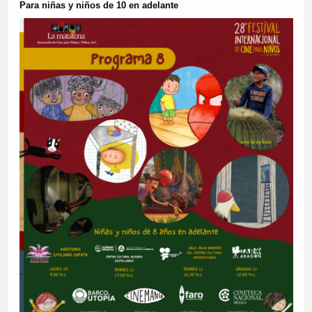
Para niñas y niños de 10 en adelante