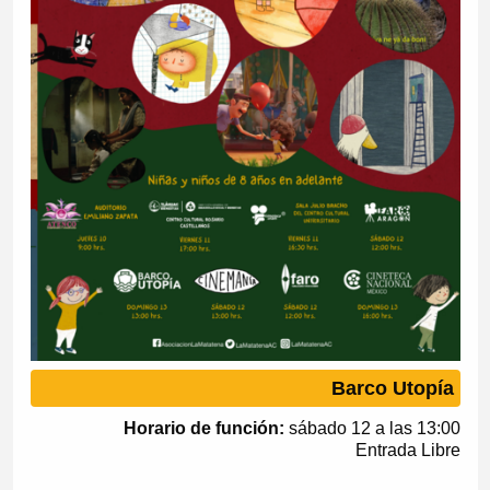
Barco Utopía
Horario de función:
sábado 12 a las 13:00
Entrada Libre