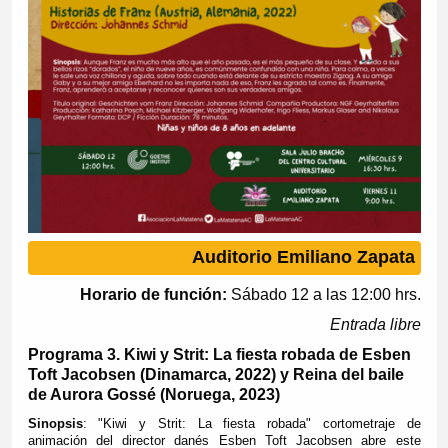
Auditorio Emiliano Zapata
Horario de función:
Sábado 12 a las 12:00 hrs.
Entrada libre
Programa 3. Kiwi y Strit: La fiesta robada de Esben
Toft Jacobsen (Dinamarca, 2022) y Reina del baile
de Aurora Gossé (Noruega, 2023)
Sinopsis
:
"Kiwi y Strit: La fiesta robada" cortometraje de
animación del director danés Esben Toft Jacobsen abre este