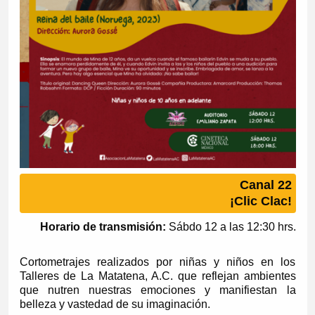
Canal 22
¡Clic Clac!
Horario de transmisión:
Sábdo 12 a las 12:30 hrs.
Cortometrajes realizados por niñas y niños en los
Talleres de La Matatena, A.C. que reflejan ambientes
que nutren nuestras emociones y manifiestan la
belleza y vastedad de su imaginación.