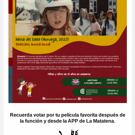
Recuerda votar por tu película favorita después de
la función y desde la APP de La Matatena.