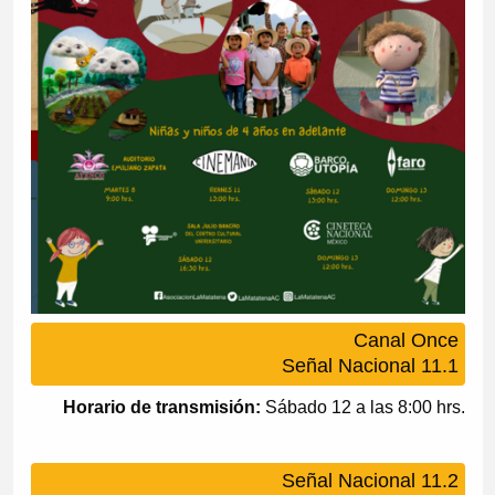
Canal Once
Señal Nacional 11.1
Horario de transmisión:
Sábado 12 a las 8:00 hrs.
Señal Nacional 11.2