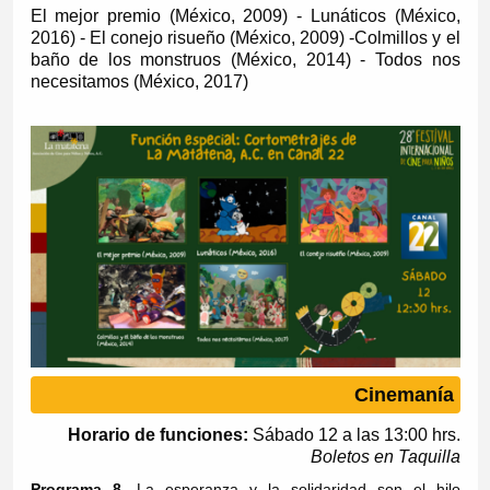
El mejor premio (México, 2009) - Lunáticos (México,
2016) - El conejo risueño (México, 2009) -Colmillos y el
baño de los monstruos (México, 2014) - Todos nos
necesitamos (México, 2017)
Cinemanía
Horario de funciones:
Sábado 12 a las 13:00 hrs.
Boletos en Taquilla
Programa 8.
La esperanza y la solidaridad son el hilo