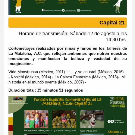
Capital 21
Horario de transmisión: Sábado 12 de agosto a las
14:30 hrs.
Cortometrajes realizados por niñas y niños en los Talleres de
La Matatena, A.C. que reflejan ambientes que nutren nuestras
emociones y manifiestan la belleza y vastedad de su
imaginación.
Vida Monstruosa (México, 2011) - ¡… y se asusta! (México, 2016)
- Kobichi (México, 2014) - La Calaca Fantasma (México, 2013)- Mi
historia en el mundo oyente (México, 2007) -
Duración total: 35 minutos 51 segundos