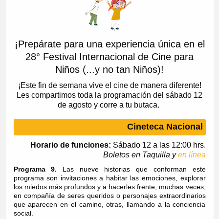
¡Prepárate para una experiencia única en el
28° Festival Internacional de Cine para
Niños (...y no tan Niños)!
¡Este fin de semana vive el cine de manera diferente!
Les compartimos toda la programación del sábado 12
de agosto y corre a tu butaca.
Cineteca Nacional
Horario de funciones:
Sábado 12 a las 12:00 hrs.
Boletos en Taquilla y
en línea
Programa 9.
Las nueve historias que conforman este
programa son invitaciones a habitar las emociones, explorar
los miedos más profundos y a hacerles frente, muchas veces,
en compañía de seres queridos o personajes extraordinarios
que aparecen en el camino, otras, llamando a la conciencia
social.