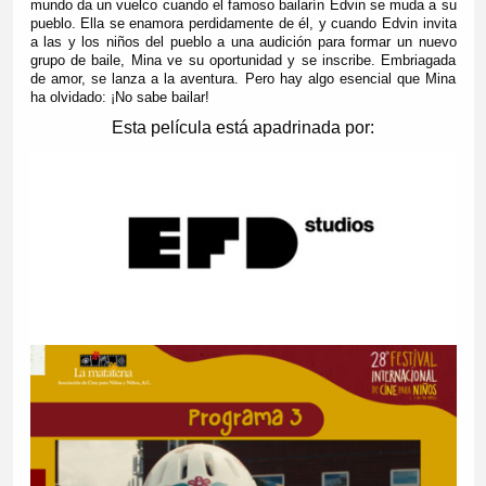
mundo da un vuelco cuando el famoso bailarín Edvin se muda a su
pueblo. Ella se enamora perdidamente de él, y cuando Edvin invita
a las y los niños del pueblo a una audición para formar un nuevo
grupo de baile, Mina ve su oportunidad y se inscribe. Embriagada
de amor, se lanza a la aventura. Pero hay algo esencial que Mina
ha olvidado: ¡No sabe bailar!
Esta película está apadrinada por: