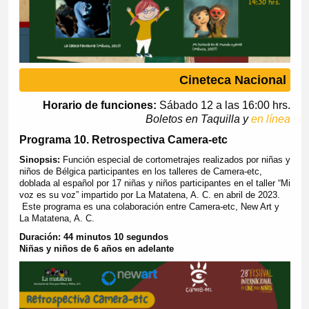
Cineteca Nacional
Horario de funciones:
Sábado 12 a las 16:00 hrs.
Boletos en Taquilla y
en línea
Programa 10. Retrospectiva Camera-etc
Sinopsis:
Función especial de cortometrajes realizados por niñas y
niños de Bélgica participantes en los talleres de Camera-etc,
doblada al español por 17 niñas y niños participantes en el taller “Mi
voz es su voz” impartido por La Matatena, A. C. en abril de 2023.
Este programa es una colaboración entre Camera-etc, New Art y
La Matatena, A. C.
Duración: 44 minutos 10 segundos
Niñas y niños de 6 años en adelante