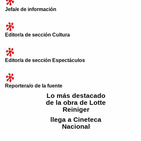
Jefa/e de información
Editor/a de sección Cultura
Editor/a de sección Espectáculos
Reportera/o de la fuente
Lo más destacado
de la obra de Lotte
Reiniger
llega a Cineteca
Nacional