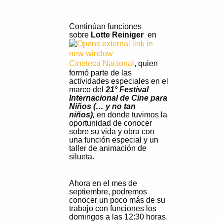
Continúan funciones
sobre
Lotte Reiniger
en
Cineteca Nacional
, quien
formó parte de las
actividades especiales en el
marco del
21° Festival
Internacional de Cine para
Niños (… y no tan
niños),
en donde tuvimos la
oportunidad de conocer
sobre su vida y obra con
una función especial y un
taller de animación de
silueta.
Ahora en el mes de
septiembre, podremos
conocer un poco más de su
trabajo con funciones los
domingos a las 12:30 horas.