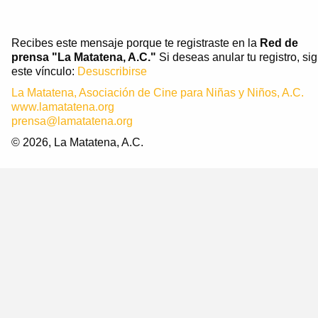
Recibes este mensaje porque te registraste en la
Red de
prensa "La Matatena, A.C."
Si deseas anular tu registro, si
este vínculo:
Desuscribirse
La Matatena, Asociación de Cine para Niñas y Niños, A.C.
www.lamatatena.org
prensa@lamatatena.org
© 2026, La Matatena, A.C.