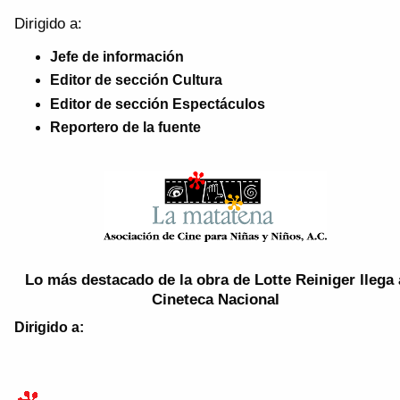
Dirigido a:
Jefe de información
Editor de sección Cultura
Editor de sección Espectáculos
Reportero de la fuente
Lo más destacado de la obra de Lotte Reiniger llega 
Cineteca Nacional
Dirigido a
: