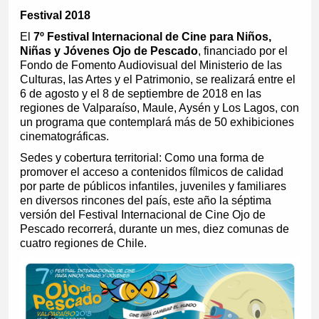
Festival 2018
El
7º Festival Internacional de Cine para Niños,
Niñas y Jóvenes Ojo de Pescado
, financiado por el
Fondo de Fomento Audiovisual del Ministerio de las
Culturas, las Artes y el Patrimonio, se realizará entre el
6 de agosto y el 8 de septiembre de 2018 en las
regiones de Valparaíso, Maule, Aysén y Los Lagos, con
un programa que contemplará más de 50 exhibiciones
cinematográficas.
Sedes y cobertura territorial: Como una forma de
promover el acceso a contenidos fílmicos de calidad
por parte de públicos infantiles, juveniles y familiares
en diversos rincones del país, este año la séptima
versión del Festival Internacional de Cine Ojo de
Pescado recorrerá, durante un mes, diez comunas de
cuatro regiones de Chile.