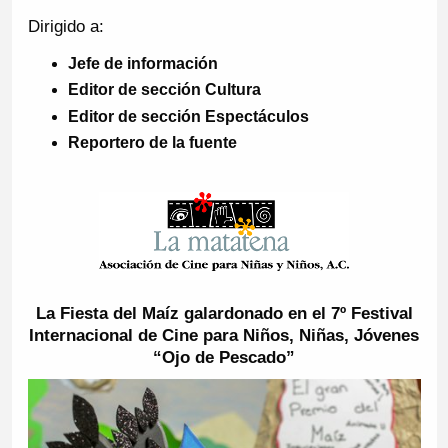
Dirigido a:
Jefe de información
Editor de sección Cultura
Editor de sección Espectáculos
Reportero de la fuente
La Fiesta del Maíz galardonado en el 7º Festival
Internacional de Cine para Niños, Niñas, Jóvenes
“Ojo de Pescado”