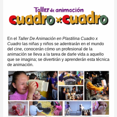
En el
Taller De Animación en Plastilina Cuadro x
Cuadro
las niñas y niños se adentrarán en el mundo
del cine, conocerán cómo un profesional de la
animación se lleva a la tarea de darle vida a aquello
que se imagina; se divertirán y aprenderán esta técnica
de animación.