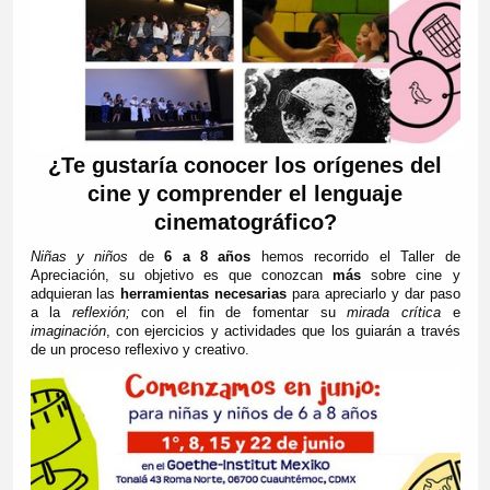
¿Te gustaría conocer los orígenes del
cine y comprender el lenguaje
cinematográfico?
Niñas y niños
de
6 a 8 años
hemos recorrido el Taller de
Apreciación, su objetivo es que conozcan
más
sobre cine y
adquieran las
herramientas necesarias
para apreciarlo y dar paso
a la
reflexión;
con el fin de fomentar su
mirada crítica
e
imaginación
, con ejercicios y actividades que los guiarán a través
de un proceso reflexivo y creativo.