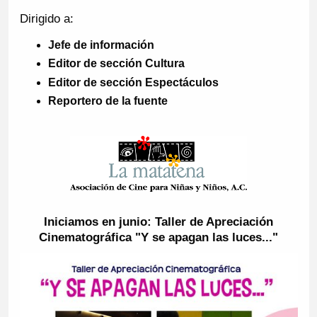
Dirigido a:
Jefe de información
Editor de sección Cultura
Editor de sección Espectáculos
Reportero de la fuente
Iniciamos en junio: Taller de Apreciación
Cinematográfica "Y se apagan las luces..."