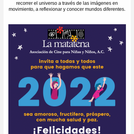
recorrer el universo a través de las imágenes en
movimiento, a reflexionar y conocer mundos diferentes.