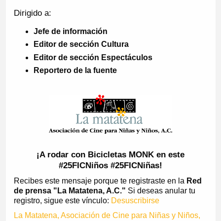
Dirigido a:
Jefe de información
Editor de sección Cultura
Editor de sección Espectáculos
Reportero de la fuente
¡A rodar con Bicicletas MONK en este
#25FICNiños #25FICNiñas!
Recibes este mensaje porque te registraste en la
Red
de prensa "La Matatena, A.C."
Si deseas anular tu
registro, sigue este vínculo:
Desuscribirse
La Matatena, Asociación de Cine para Niñas y Niños,