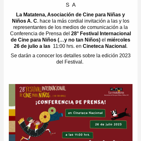
S A
La Matatena, Asociación de Cine para Niñas y
Niños A. C
. hace la más cordial invitación a las y los
representantes de los medios de comunicación a la
Conferencia de Prensa del
28° Festival Internacional
de Cine para Niños (…y no tan Niños)
el
miércoles
26 de julio a las
11:00 hrs. en
Cineteca Nacional
.
Se darán a conocer los detalles sobre la edición 2023
del Festival.