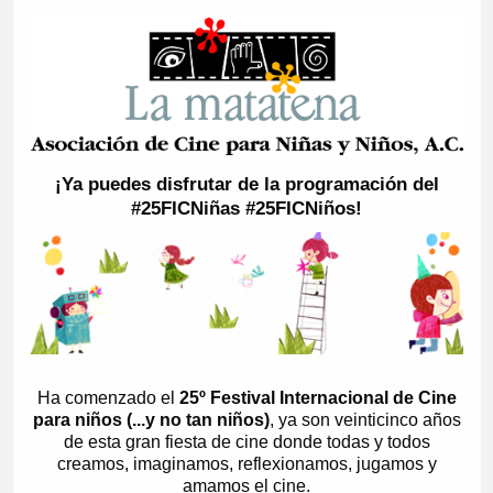
¡Ya puedes disfrutar de la programación del
#25FICNiñas #25FICNiños!
Ha comenzado el
25º Festival Internacional de Cine
para niños (...y no tan niños)
, ya son veinticinco años
de esta gran fiesta de cine donde todas y todos
creamos, imaginamos, reflexionamos, jugamos y
amamos el cine.