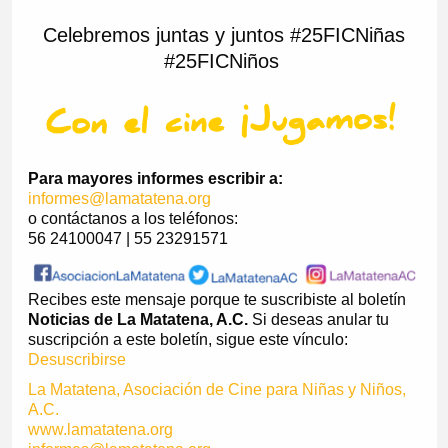
Celebremos juntas y juntos #25FICNiñas
#25FICNiños
Para mayores informes escribir a:
informes@lamatatena.org
o contáctanos a los teléfonos:
56 24100047 | 55 23291571
Recibes este mensaje porque te suscribiste al boletín
Noticias de La Matatena, A.C.
Si deseas anular tu
suscripción a este boletín, sigue este vínculo:
Desuscribirse
La Matatena, Asociación de Cine para Niñas y Niños,
A.C.
www.lamatatena.org