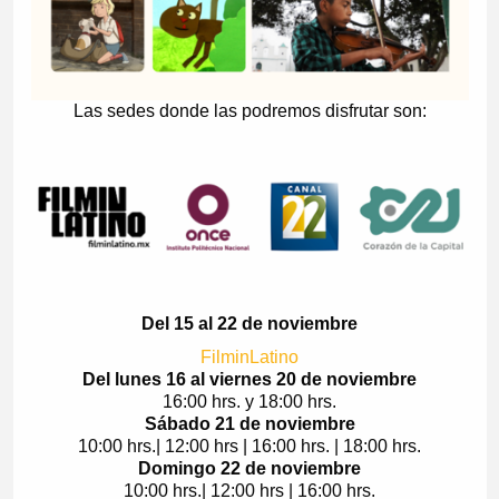
Las sedes donde las podremos disfrutar son:
Del 15 al 22 de noviembre
FilminLatino
Del lunes 16 al viernes 20 de noviembre
16:00 hrs. y 18:00 hrs.
Sábado 21 de noviembre
10:00 hrs.| 12:00 hrs | 16:00 hrs. | 18:00 hrs.
Domingo 22 de noviembre
10:00 hrs.| 12:00 hrs | 16:00 hrs.