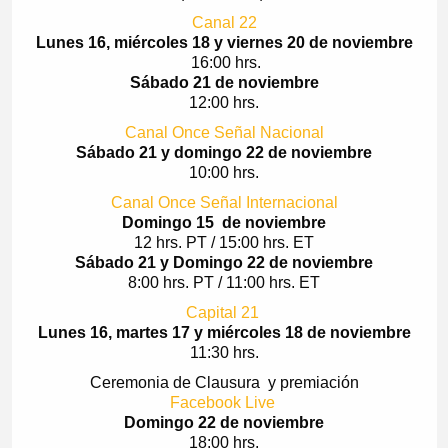
Canal 22
Lunes 16, miércoles 18 y viernes 20 de noviembre
16:00 hrs.
Sábado 21 de noviembre
12:00 hrs.
Canal Once Señal Nacional
Sábado 21 y d
omingo 22 de noviembre
10:00 hrs.
Canal Once Señal Internacional
Domingo 15 de noviembre
12 hrs. PT / 15:00 hrs. ET
Sábado 21 y Domingo 22 de noviembre
8:00 hrs. PT / 11:00 hrs. ET
Capital 21
Lunes 16, martes 17 y miércoles 18 de noviembre
11:30 hrs.
Ceremonia de Clausura y premiación
Facebook Live
Domingo 22 de noviembre
18:00 hrs.