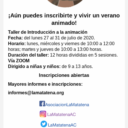
¡Aún puedes inscribirte y vivir un verano
animado!
Taller de Introducción a la animación
Fecha:
del lunes 27 al 31 de julio de 2020.
Horario:
lunes, miércoles y viernes de 10:00 a 12:00
horas; martes y jueves de 10:00 a 13:00 horas.
Duración del taller:
12 horas divididas en 5 sesiones.
Vía ZOOM
Dirigido a niñas y niños:
de 9 a 13 años.
Inscripciones abiertas
Mayores informes e inscripciones:
informes@lamatatena.org