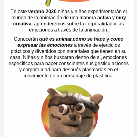
En este
verano 2020
niñas y niños experimentarán el
mundo de la animación de una manera
activa
y
muy
creativa
, aprenderemos sobre la corporalidad y las
emociones a través de la animación.
Conocerán
qué es animar,
cómo se hace
y
cómo
expresar las emociones
a través de ejercicios
prácticos y divertidos con materiales que tienen en su
casa. Niñas y niños buscarán dentro de sí, emociones
específicas para hacer conscientes sus gesticulaciones
y corporalidad para después plasmarlas en el
movimiento de un personaje de plastilina.