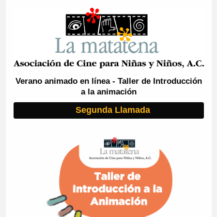
Verano animado en línea - Taller de Introducción
a la animación
Segunda Llamada