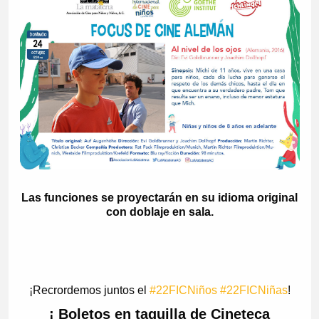
Las funciones se proyectarán en su idioma original
con doblaje en sala.
¡Recrordemos juntos el
#22FICNiños
#22FICNiñas
!
¡ Boletos en taquilla de Cineteca