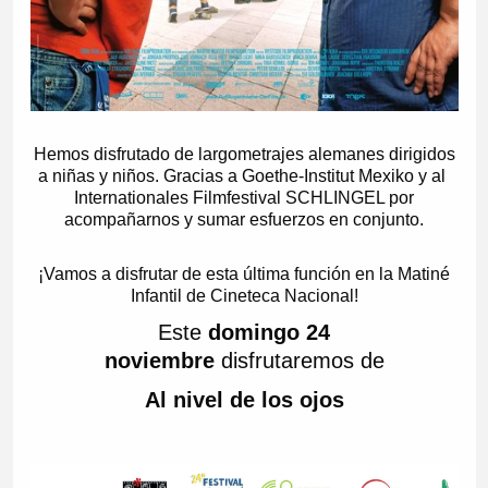
Hemos disfrutado de largometrajes alemanes dirigidos
a niñas y niños. Gracias a Goethe-Institut Mexiko y al
Internationales Filmfestival SCHLINGEL por
acompañarnos y sumar esfuerzos en conjunto.
¡Vamos a disfrutar de esta última función en la Matiné
Infantil de Cineteca Nacional!
Este
domingo 24
noviembre
disfrutaremos de
Al nivel de los ojos