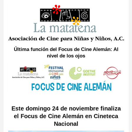
Última función del Focus de Cine Alemán: Al
nivel de los ojos
Este domingo 24 de noviembre finaliza
el Focus de Cine Alemán en Cineteca
Nacional