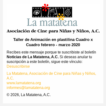
Taller de Animación en plastilina Cuadro x
Cuadro febrero - marzo 2020
Recibes este mensaje porque te suscribiste al boletín
Noticias de La Matatena, A.C.
Si deseas anular tu
suscripción a este boletín, sigue este vínculo:
Desuscribirse
La Matatena, Asociación de Cine para Niñas y Niños,
A.C.
www.lamatatena.org
informes@lamatatena.org
© 2026, La Matatena, A.C.