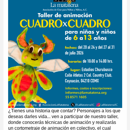
¿Tienes una historia que contar? Personajes a los que
deseas darles vida... ven a participar de nuestro taller,
donde conocerás técnicas de animación y realizarás
un cortometraje de animación en colectivo, el cual