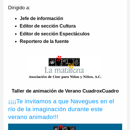
Dirigido a:
Jefe de información
Editor de sección Cultura
Editor de sección Espectáculos
Reportero de la fuente
Taller de animación de Verano CuadroxCuadro
¡¡¡¡Te invitamos a que Navegues en el
río de la imaginación durante este
verano animado!!!