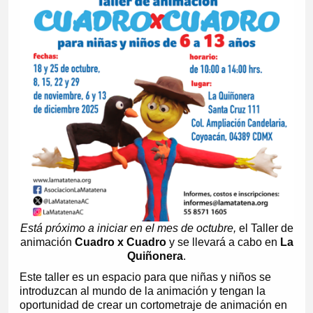
Está próximo a iniciar en el mes de octubre,
el Taller de
animación
Cuadro x Cuadro
y se llevará a cabo en
La
Quiñonera
.
Este taller es un espacio para que niñas y niños se
introduzcan al mundo de la animación y tengan la
oportunidad de crear un cortometraje de animación en