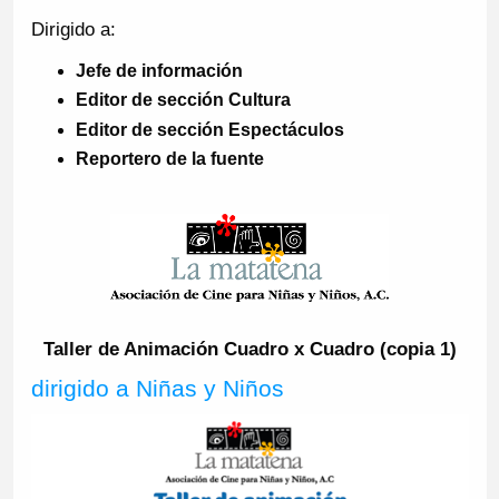
Dirigido a:
Jefe de información
Editor de sección Cultura
Editor de sección Espectáculos
Reportero de la fuente
Taller de Animación Cuadro x Cuadro (copia 1)
dirigido a Niñas y Niños