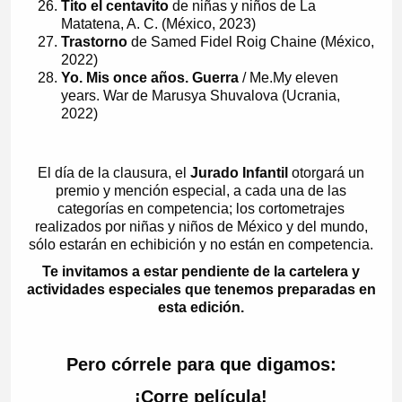
Tito el centavito
de niñas y niños de La
Matatena, A. C. (México, 2023)
Trastorno
de Samed Fidel Roig Chaine (México,
2022)
Yo. Mis once años. Guerra
/ Me.My eleven
years. War de Marusya Shuvalova (Ucrania,
2022)
El día de la clausura, el
Jurado Infantil
otorgará un
premio y mención especial, a cada una de las
categorías en competencia; los cortometrajes
realizados por niñas y niños de México y del mundo,
sólo estarán en echibición y no están en competencia.
Te invitamos a estar pendiente de la cartelera y
actividades especiales que tenemos preparadas en
esta edición.
Pero córrele para que digamos:
¡Corre película!