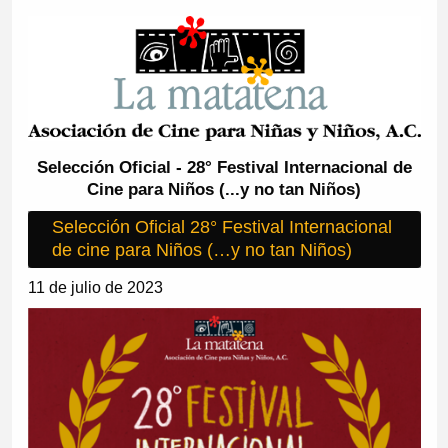
Selección Oficial - 28° Festival Internacional de
Cine para Niños (...y no tan Niños)
Selección Oficial 28° Festival Internacional
de cine para Niños (…y no tan Niños)
11 de julio de 2023