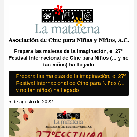
Prepara las maletas de la imaginación, el 27°
Festival Internacional de Cine para Niños (... y no
tan niños) ha llegado
Prepara las maletas de la imaginación, el 27°
Festival Internacional de Cine para Niños (...
y no tan niños) ha llegado
5 de agosto de 2022