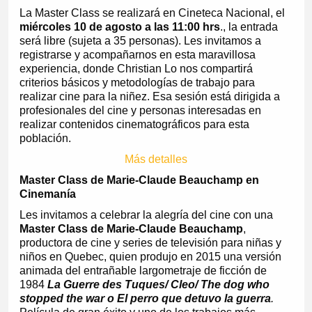
La Master Class se realizará en Cineteca Nacional, el
miércoles 10 de agosto a las 11:00 hrs
., la entrada
será libre (sujeta a 35 personas). Les invitamos a
registrarse y acompañarnos en esta maravillosa
experiencia, donde Christian Lo nos compartirá
criterios básicos y metodologías de trabajo para
realizar cine para la niñez. Esa sesión está dirigida a
profesionales del cine y personas interesadas en
realizar contenidos cinematográficos para esta
población.
Más detalles
Master Class de Marie-Claude Beauchamp en
Cinemanía
Les invitamos a celebrar la alegría del cine con una
Master Class de Marie-Claude Beauchamp
,
productora de cine y series de televisión para niñas y
niños en Quebec, quien produjo en 2015 una versión
animada del entrañable largometraje de ficción de
1984
La Guerre des Tuques/ Cleo/ The dog who
stopped the war o El perro que detuvo la guerra
.