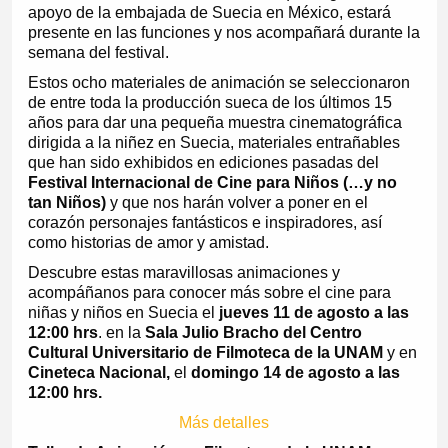
apoyo de la embajada de Suecia en México, estará
presente en las funciones y nos acompañará durante la
semana del festival.
Estos ocho materiales de animación se seleccionaron
de entre toda la producción sueca de los últimos 15
años para dar una pequeña muestra cinematográfica
dirigida a la niñez en Suecia, materiales entrañables
que han sido exhibidos en ediciones pasadas del
Festival Internacional de Cine para Niños (…y no
tan Niños)
y que nos harán volver a poner en el
corazón personajes fantásticos e inspiradores, así
como historias de amor y amistad.
Descubre estas maravillosas animaciones y
acompáñanos para conocer más sobre el cine para
niñas y niños en Suecia el
jueves 11 de agosto a las
12:00 hrs
. en la
Sala Julio Bracho del Centro
Cultural Universitario de Filmoteca de la UNAM
y en
Cineteca Nacional,
el
domingo 14 de agosto a las
12:00 hrs.
Más detalles