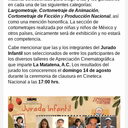
en cada una de las siguientes categorías:
Largometraje
,
Cortometraje de Animación
,
Cortometraje de Ficción
y
Producción Nacional
, así
como una mención honorifica. La sección de
cortometrajes realizada por niñas y niños de México y
otros países, únicamente será de exhibición y no estará
en competencia.
Cabe mencionar que las y los integrantes del
Jurado
Infantil
son seleccionados de entre los participantes de
los diversos talleres de Apreciación Cinematográfica
que imparte
La Matatena, A.C.
Los resultados del
jurado los conoceremos el
domingo 14 de agosto
durante la ceremonia de clausura en Cineteca
Nacional a las
17:00 hrs.