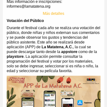
Más información e inscripciones:
informes@lamatatena.org
Más detalles
Votación del Público
Durante el festival cada año se realiza una votación del
público, donde niñas y niños externan sus comentarios
y se puede observar los gustos y tendencias del
público asistente. Este año se realizará desde
aplicación (APP) de
La Matatena, A.C.
, la cual se
puede descargar tanto desde la
appstore
como de la
playstore
. La aplicación permite consultar la
programación del festival y votar por los materiales,
solo se debe ingresar, seleccionar si es niña o niño, la
edad y seleccionar su película favorita.