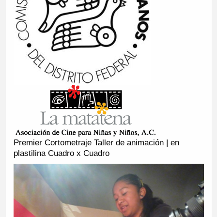
Premier Cortometraje Taller de animación | en
plastilina Cuadro x Cuadro