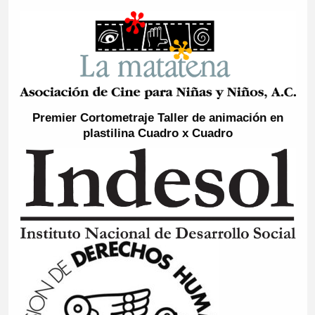
Premier Cortometraje Taller de animación en
plastilina Cuadro x Cuadro