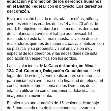
educación y promoción de los derechos humanos
en el Distrito Federal
, con el proyecto:
Los derechos
del corazón
.
Esta animación ha sido realizada por niñas, niños y
jóvenes entre las edades de los 14 a los 20 años de
edad. El objetivo es abordar el tema de los derechos
de la infancia a través del trabajo audiovisual. El
resultado de este taller nos muestra la visión de sus
realizadores quienes de manera creativa sintetizan con
su plástica y su propuesta visual una visión muy
especial de los derechos y las necesidades de esta
población tan específica son los sordos.
Las instalaciones de la
Casa del sordo, en Mina #
134, Col. Guerrero, Delegación Cuauhtémoc
fue el
lugar donde estos jóvenes realizadores se dieron cita
para iniciar esta aventura con la finalidad de reforzar el
conocimiento sobre el tema de los Derechos de la
infancia utilizando como herramienta didáctica las
imágenes en movimiento.
El taller tuvo una duración de 15 sesiones de trabajo
de 5 horas cada una de las sesiones se llevaron a