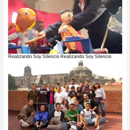
Realizando Soy Silencio Realizando Soy Silencio