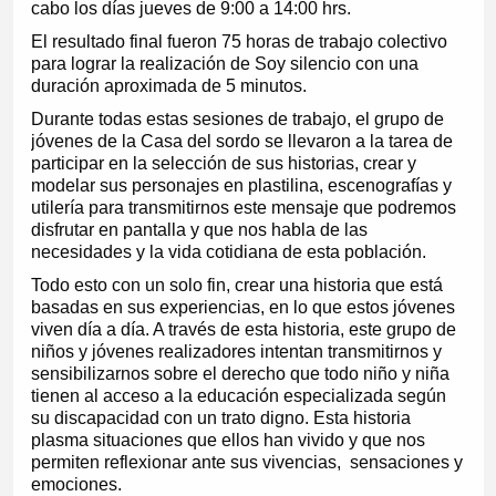
cabo los días jueves de 9:00 a 14:00 hrs.
El resultado final fueron 75 horas de trabajo colectivo
para lograr la realización de Soy silencio con una
duración aproximada de 5 minutos.
Durante todas estas sesiones de trabajo, el grupo de
jóvenes de la Casa del sordo se llevaron a la tarea de
participar en la selección de sus historias, crear y
modelar sus personajes en plastilina, escenografías y
utilería para transmitirnos este mensaje que podremos
disfrutar en pantalla y que nos habla de las
necesidades y la vida cotidiana de esta población.
Todo esto con un solo fin, crear una historia que está
basadas en sus experiencias, en lo que estos jóvenes
viven día a día. A través de esta historia, este grupo de
niños y jóvenes realizadores intentan transmitirnos y
sensibilizarnos sobre el derecho que todo niño y niña
tienen al acceso a la educación especializada según
su discapacidad con un trato digno. Esta historia
plasma situaciones que ellos han vivido y que nos
permiten reflexionar ante sus vivencias, sensaciones y
emociones.