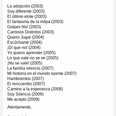
La adopción (2003)
Soy diferente (2003)
El último elote (2003)
El fantasma de la milpa (2003)
Golpes No! (2003)
Caminos Distintos (2003)
Quiero Jugar (2004)
Escúchame (2004)
¡Di que no! (2004)
Yo quiero aprender (2005)
Lo que vale no se ve (2005)
¡No se vale! (2005)
La familia silencio (2007)
Mi historia en el mundo oyente (2007)
Hambrientos (2007)
El rencuentro (2007)
Camino a la esperanza (2008)
Soy Silencio (2009)
Me acepto (2009)
Atentamente,