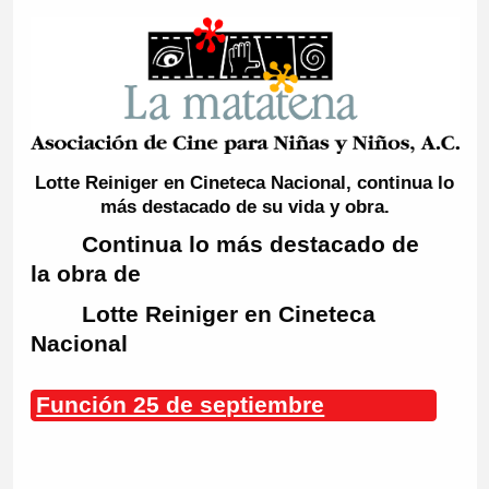
Lotte Reiniger en Cineteca Nacional, continua lo
más destacado de su vida y obra.
Continua lo más destacado de
la obra de
Lotte Reiniger en Cineteca
Nacional
Función 25 de septiembre