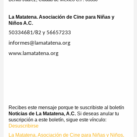
La Matatena. Asociación de Cine para Niñas y
Niños A.C.
50334681/82 y 56657233
informes@lamatatena.org
www.lamatatena.org
Recibes este mensaje porque te suscribiste al boletín
Noticias de La Matatena, A.C.
Si deseas anular tu
suscripción a este boletín, sigue este vínculo:
Desuscribirse
La Matatena, Asociación de Cine para Niñas y Niños,