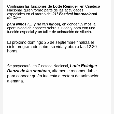
Continúan las funciones de
Lotte Reiniger
en Cineteca
Nacional, quien formó parte de las actividades
especiales en el marco del
21° Festival Internacional
de Cine
para
Niños (… y no tan niños),
en donde tuvimos la
oportunidad de conocer sobre su vida y obra con una
función especial y un taller de animación de silueta.
El próximo domingo 25 de septiembre finaliza el
ciclo programado sobre su vida y obra a las 12:30
horas.
Lotte Reiniger:
Se proyectará en Cineteca Nacional
,
Danza de las sombras
, altamente recomendable
para conocer quién fue esta directora de animación
alemana.