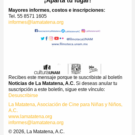
¡Aparta tu lugar!
Mayores informes, costos e inscripciones:
Tel. 55 8571 1605
informes@lamatatena.org
Recibes este mensaje porque te suscribiste al boletín
Noticias de La Matatena, A.C.
Si deseas anular tu
suscripción a este boletín, sigue este vínculo:
Desuscribirse
La Matatena, Asociación de Cine para Niñas y Niños,
A.C.
www.lamatatena.org
informes@lamatatena.org
© 2026, La Matatena, A.C.