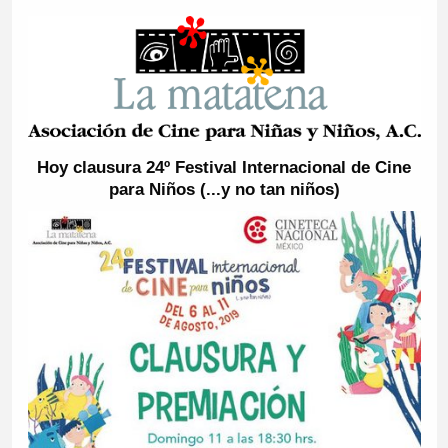
Hoy clausura 24º Festival Internacional de Cine
para Niños (...y no tan niños)