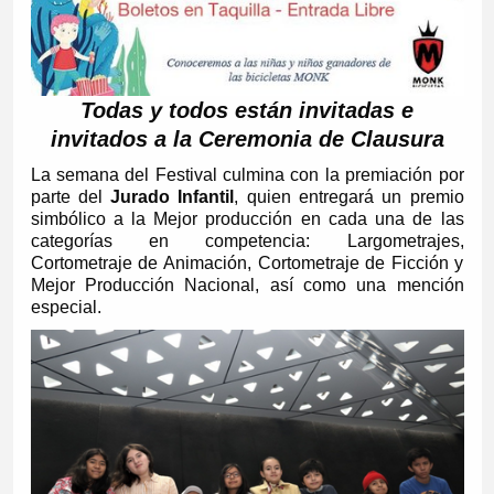
Todas y todos están invitadas e
invitados a la Ceremonia de Clausura
La semana del Festival culmina con la premiación por
parte del
Jurado Infantil
, quien entregará un premio
simbólico a la Mejor producción en cada una de las
categorías en competencia: Largometrajes,
Cortometraje de Animación, Cortometraje de Ficción y
Mejor Producción Nacional, así como una mención
especial.