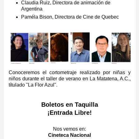
Claudia Ruiz, Directora de animación de
Argentina
Paméla Bison, Directora de Cine de Quebec
Conoceremos el cortometraje realizado por niñas y
niños durante el taller de verano en La Matatena, A.C.,
títulado "La Flor Azul".
Boletos en Taquilla
¡Entrada Libre!
Nos vemos en:
Cineteca Nacional