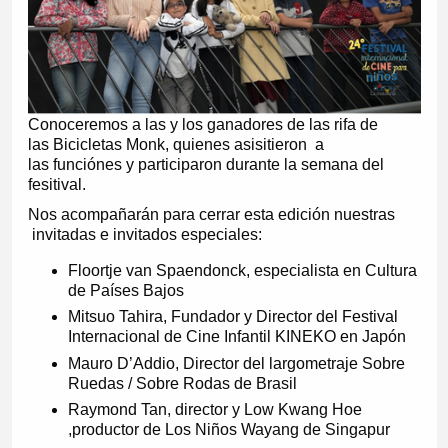
Conoceremos a las y los ganadores de las rifa de
las Bicicletas Monk, quienes asisitieron a
las funciónes y participaron durante la semana del
fesitival.
Nos acompañarán para cerrar esta edición nuestras
invitadas e invitados especiales:
Floortje van Spaendonck, especialista en Cultura
de Países Bajos
Mitsuo Tahira, Fundador y Director del Festival
Internacional de Cine Infantil KINEKO en Japón
Mauro D’Addio, Director del largometraje Sobre
Ruedas / Sobre Rodas de Brasil
Raymond Tan, director y Low Kwang Hoe
,productor de Los Niños Wayang de Singapur