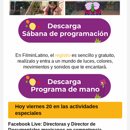
En FilminLatino, el
registro
es sencillo y gratuito,
realízalo y entra a un mundo de luces, colores,
movimientos y sonidos que te encantará.
Hoy viernes 20 en las actividades
especiales
Facebook Live: Directoras y Director de
Documentales mexicanos en competencia