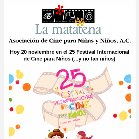
Hoy 20 noviembre en el 25 Festival Internacional
de Cine para Niños (...y no tan niños)