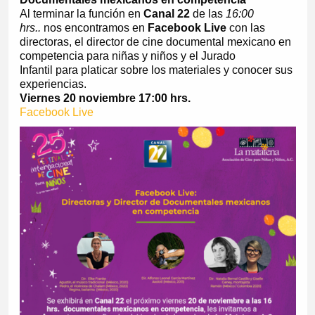
Al terminar la función en
Canal 22
de
las
16:00
hrs..
nos encontramos en
Facebook Live
con las
directoras, el director de cine documental mexicano en
competencia para niñas y niños y el Jurado
Infantil para platicar sobre los materiales y conocer sus
experiencias.
Viernes 20 noviembre 17:00 hrs.
Facebook Live