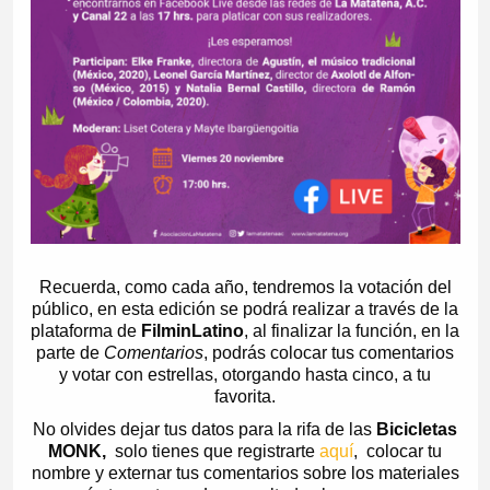
Recuerda, como cada año, tendremos la votación del
público, en esta edición se podrá realizar a través de la
plataforma de
FilminLatino
, al finalizar la función, en la
parte de
Comentarios
, podrás colocar tus comentarios
y votar con estrellas, otorgando hasta cinco, a tu
favorita.
No olvides dejar tus datos para la rifa de las
Bicicletas
MONK,
solo tienes que registrarte
aquí
, colocar tu
nombre y externar tus comentarios sobre los materiales