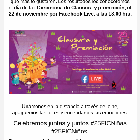
que más te gustaron. Los resultados los conoceremos
el día de la c
Ceremonia de Clausura y premiación, el
22 de noviembre por Facebook Live, a las 18:00 hrs.
Unámonos en la distancia a través del cine,
apaguemos las luces y encendamos las emociones.
Celebremos juntas y juntos #25FICNiñas
#25FICNiños