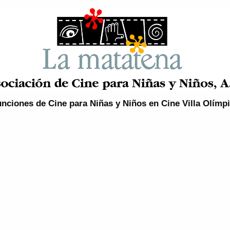
nciones de Cine para Niñas y Niños en Cine Villa Olímp