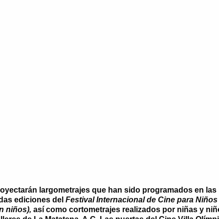
royectarán largometrajes que han sido programados en las
das ediciones del
Festival Internacional de Cine para Niño
n niños),
así como cortometrajes realizados por niñas y niñ