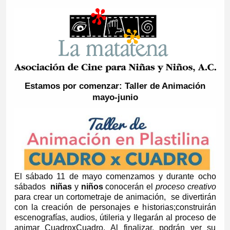
Estamos por comenzar: Taller de Animación
mayo-junio
El sábado 11 de mayo comenzamos y durante ocho
sábados
niñas
y
niños
conocerán el
proceso creativo
para crear un cortometraje de animación, se divertirán
con la creación de personajes e historias;construirán
escenografías, audios, útileria y llegarán al proceso de
animar CuadroxCuadro. Al finalizar, podrán ver su