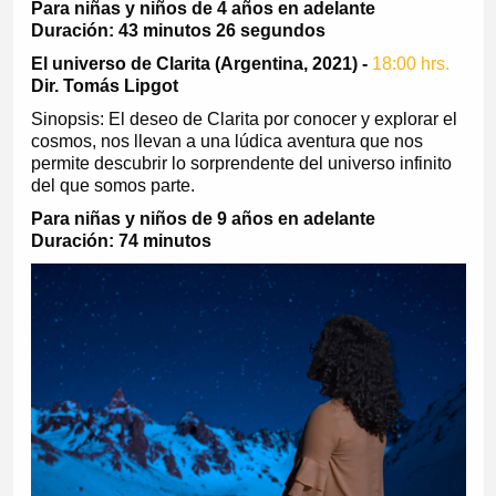
Para niñas y niños de 4 años en adelante
Duración: 43 minutos 26 segundos
El universo de Clarita (Argentina, 2021) -
18:00 hrs.
Dir. Tomás Lipgot
Sinopsis: El deseo de Clarita por conocer y explorar el
cosmos, nos llevan a una lúdica aventura que nos
permite descubrir lo sorprendente del universo infinito
del que somos parte.
Para niñas y niños de 9 años en adelante
Duración: 74 minutos