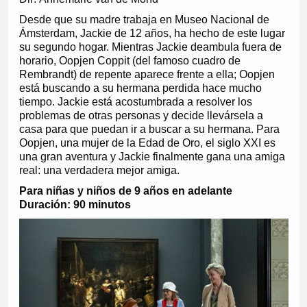
Desde que su madre trabaja en Museo Nacional de
Ámsterdam, Jackie de 12 años, ha hecho de este lugar
su segundo hogar. Mientras Jackie deambula fuera de
horario, Oopjen Coppit (del famoso cuadro de
Rembrandt) de repente aparece frente a ella; Oopjen
está buscando a su hermana perdida hace mucho
tiempo. Jackie está acostumbrada a resolver los
problemas de otras personas y decide llevársela a
casa para que puedan ir a buscar a su hermana. Para
Oopjen, una mujer de la Edad de Oro, el siglo XXI es
una gran aventura y Jackie finalmente gana una amiga
real: una verdadera mejor amiga.
Para niñas y niños de 9 años en adelante
Duración: 90 minutos