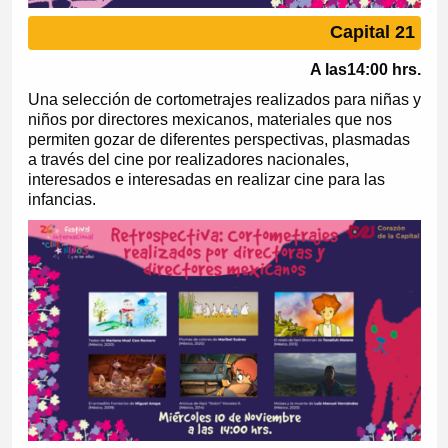
Capital 21
A las14:00 hrs.
Una selección de cortometrajes realizados para niñas y
niños por directores mexicanos, materiales que nos
permiten gozar de diferentes perspectivas, plasmadas
a través del cine por realizadores nacionales,
interesados e interesadas en realizar cine para las
infancias.