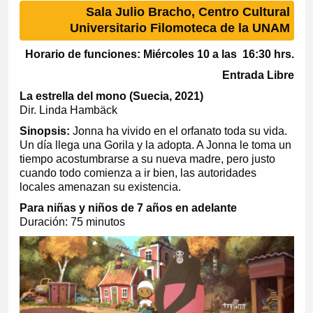
Sala Julio Bracho, Centro Cultural
Universitario Filomoteca de la UNAM
Horario de funciones: Miércoles 10 a las 16:30 hrs.
Entrada Libre
La estrella del mono (Suecia, 2021)
Dir. Linda Hambäck
Sinopsis:
Jonna ha vivido en el orfanato toda su vida.
Un día llega una Gorila y la adopta. A Jonna le toma un
tiempo acostumbrarse a su nueva madre, pero justo
cuando todo comienza a ir bien, las autoridades
locales amenazan su existencia.
Para niñas y niños de 7 años en adelante
Duración: 75 minutos