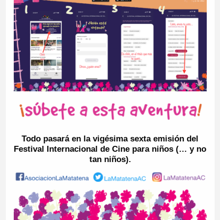
Todo pasará en la vigésima sexta emisión del
Festival Internacional de Cine para niños (… y no
tan niños).