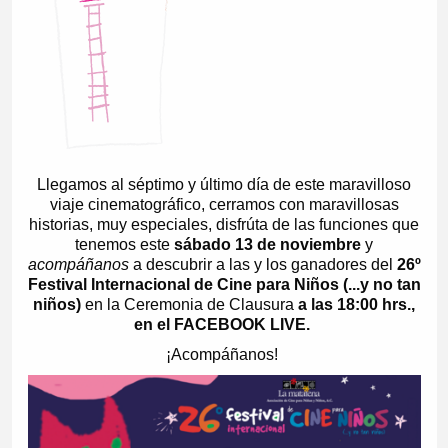
Llegamos al séptimo y último día de este maravilloso
viaje cinematográfico, cerramos con maravillosas
historias, muy especiales, disfrúta de las funciones que
tenemos este
sábado 13 de noviembre
y
acompáñanos
a descubrir a las y los ganadores del
26º
Festival Internacional de Cine para Niños (...y no tan
niños)
en la Ceremonia de Clausura
a las 18:00 hrs.,
en el FACEBOOK LIVE.
¡Acompáñanos!