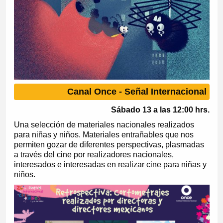
Canal Once - Señal Internacional
Sábado 13 a las 12:00 hrs.
Una selección de materiales nacionales realizados
para niñas y niños. Materiales entrañables que nos
permiten gozar de diferentes perspectivas, plasmadas
a través del cine por realizadores nacionales,
interesados e interesadas en realizar cine para niñas y
niños.