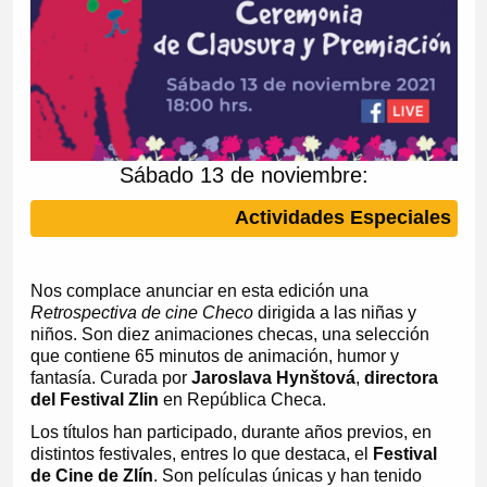
Sábado 13 de noviembre:
Actividades Especiales
Nos complace anunciar en esta edición una
Retrospectiva de cine Checo
dirigida a las niñas y
niños. Son diez animaciones checas, una selección
que contiene 65 minutos de animación, humor y
fantasía. Curada por
Jaroslava Hynštová
,
directora
del Festival Zlin
en República Checa.
Los títulos han participado, durante años previos, en
distintos festivales, entres lo que destaca, el
Festival
de Cine de Zlín
. Son películas únicas y han tenido