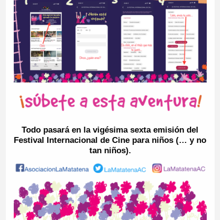
Todo pasará en la vigésima sexta emisión del
Festival Internacional de Cine para niños (… y no
tan niños).