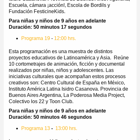
Escuela, cámara ¡acción!, Escola de Bordils y
Fundación FesticineKids.
Para niñas y niños de 9 años en adelante
Duración: 50 minutos 17 segundos
Programa 19
-
12:00 hrs.
Esta programación es una muestra de distintos
proyectos educativos de Latinoamérica y Asia. Reúne
10 cortometrajes de animación, ficción y documental
realizados por niñas, niños y adolescentes. Las
iniciativas culturales que acompañan estos procesos
creativos son: Centro Cultural de España en México,
Instituto América Latina Isidro Casanova. Provincia de
Buenos Aires Argentina, La Poderosa Media Project,
Colectivo los 22 y Toon Club.
Para niñas y niños de 9 años en adelante
Duración: 50 minutos 46 segundos
Programa 13
-
13:00 hrs.