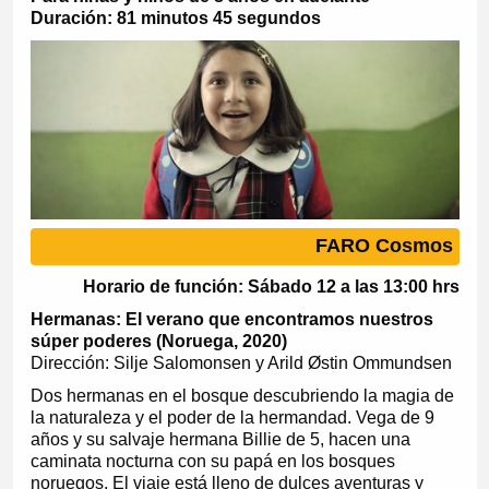
Duración: 81 minutos 45 segundos
FARO Cosmos
Horario de función: Sábado 12 a las 13:00 hrs
Hermanas: El verano que encontramos nuestros
súper poderes (Noruega, 2020)
Dirección: Silje Salomonsen y Arild Østin Ommundsen
Dos hermanas en el bosque descubriendo la magia de
la naturaleza y el poder de la hermandad. Vega de 9
años y su salvaje hermana Billie de 5, hacen una
caminata nocturna con su papá en los bosques
noruegos. El viaje está lleno de dulces aventuras y