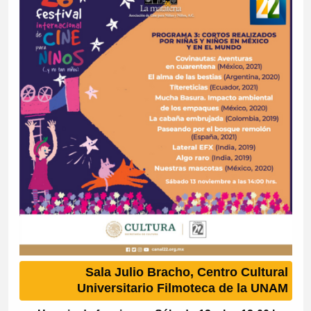
Sala Julio Bracho, Centro Cultural
Universitario Filmoteca de la UNAM