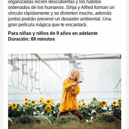
organizadas recién descubiertas y los hábitos
ordenados de los humanos. Sihja y Alfred forman un
vínculo rápidamente y se divierten mucho, además
juntos podrán prevenir un desastre ambiental. Una
gran película mágica que te encantará.
Para niñas y niños de 9 años en adelante
Duración: 89 minutos