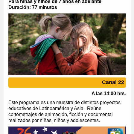
Para niñas y niños de 7 años en adelante
Duración: 77 minutos
Canal 22
A las 14:00 hrs.
Este programa es una muestra de distintos proyectos
educativos de Latinoamérica y Asia. Reúne
cortometrajes de animación, ficción y documental
realizados por niñas, niños y adolescentes.