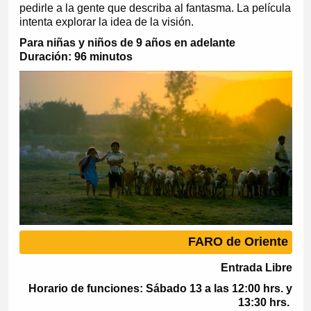
pedirle a la gente que describa al fantasma. La película
intenta explorar la idea de la visión.
Para niñas y niños de 9 años en adelante
Duración: 96 minutos
FARO de Oriente
Entrada Libre
Horario de funciones: Sábado 13 a las 12:00 hrs. y
13:30 hrs.