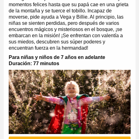
momentos felices hasta que su papá cae en una grieta
de la montaña y se tuerce el tobillo. Incapaz de
moverse, pide ayuda a Vega y Billie. Al principio, las
niñas se sienten perdidas, pero después de varios
encuentros mágicos y misteriosos en el bosque, ¡se
embarcan en la misión! ¡Se enfrentan con valentía a
sus miedos, descubren sus súper poderes y
encuentran fuerza en la hermandad!
Para niñas y niños de 7 años en adelante
Duración: 77 minutos