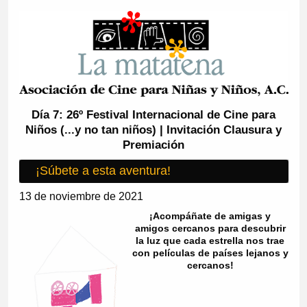
Día 7: 26º Festival Internacional de Cine para
Niños (...y no tan niños) | Invitación Clausura y
Premiación
¡Súbete a esta aventura!
13 de noviembre de 2021
¡Acompáñate de amigas y
amigos cercanos para descubrir
la luz que cada estrella nos trae
con películas de países lejanos y
cercanos!