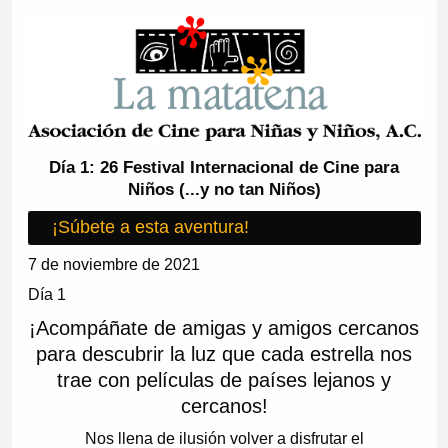
Día 1: 26 Festival Internacional de Cine para
Niños (...y no tan Niños)
¡Súbete a esta aventura!
7 de noviembre de 2021
Día 1
¡Acompáñate de amigas y amigos cercanos
para descubrir la luz que cada estrella nos
trae con películas de países lejanos y
cercanos!
Nos llena de ilusión volver a disfrutar el