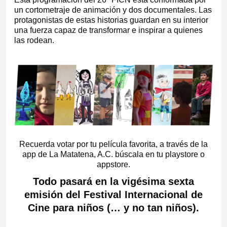
un cortometraje de animación y dos documentales. Las
protagonistas de estas historias guardan en su interior
una fuerza capaz de transformar e inspirar a quienes
las rodean.
Recuerda votar por tu película favorita, a través de la
app de La Matatena, A.C. búscala en tu playstore o
appstore.
Todo pasará en la vigésima sexta
emisión del Festival Internacional de
Cine para niños (… y no tan niños).