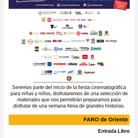
Seremos parte del inicio de la fiesta cinematográfica
para niñas y niños, disfrutaremos de una selección de
materiales que nos permitirán prepararnos para
disfrutar de una semana llena de grandes historias.
FARO de Oriente
Entrada Libre