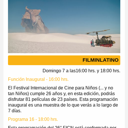
FILMINLATINO
Domingo 7 a las16:00 hrs. y 18:00 hrs.
Función Inaugural - 16:00 hrs.
El Festival Internacional de Cine para Niños (... y no
tan Niños) cumple 26 años y, en esta edición, podrás
disfrutar 81 películas de 23 países. Esta programación
inaugural es una muestra de lo que verás a lo largo de
7 días.
Programa 16 - 18:00 hrs.
Esta programación del 26° FICN está conformada por