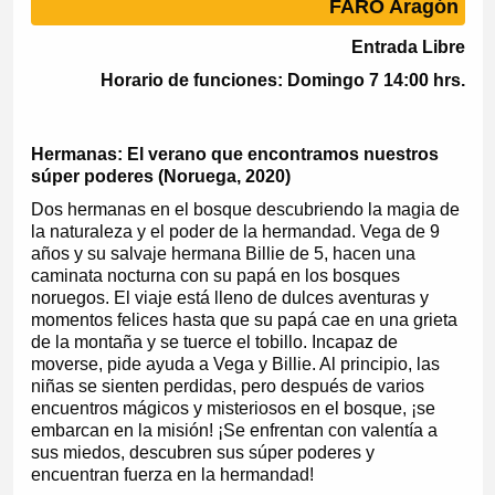
FARO Aragón
Entrada Libre
Horario de funciones: Domingo 7 14:00 hrs.
Hermanas: El verano que encontramos nuestros
súper poderes (Noruega, 2020)
Dos hermanas en el bosque descubriendo la magia de
la naturaleza y el poder de la hermandad. Vega de 9
años y su salvaje hermana Billie de 5, hacen una
caminata nocturna con su papá en los bosques
noruegos. El viaje está lleno de dulces aventuras y
momentos felices hasta que su papá cae en una grieta
de la montaña y se tuerce el tobillo. Incapaz de
moverse, pide ayuda a Vega y Billie. Al principio, las
niñas se sienten perdidas, pero después de varios
encuentros mágicos y misteriosos en el bosque, ¡se
embarcan en la misión! ¡Se enfrentan con valentía a
sus miedos, descubren sus súper poderes y
encuentran fuerza en la hermandad!