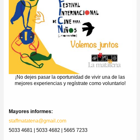
¡No dejes pasar la oportunidad de vivir una de las
mejores experiencias y regístrate como voluntario!
Mayores
informes:
staffmatatena@gmail.com
5033 4681 | 5033 4682 | 5665 7233