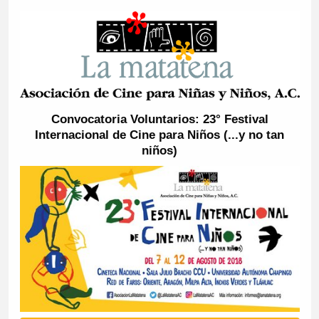
Convocatoria Voluntarios: 23° Festival
Internacional de Cine para Niños (...y no tan
niños)