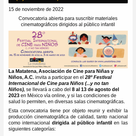
15 de noviembre de 2022
Convocatoria abierta para suscribir materiales
cinematográficos dirigidos al público infantil
La Matatena, Asociación de Cine para Niñas y
Niños, A.C.
invita a participar en el
28º Festival
Internacional de Cine para Niños (...y no tan
Niños),
se llevará a cabo del
8 al 13 de agosto del
2023
en México vía online, y si las condiciones de
salud lo permiten, en diversas salas cinematográficas.
Esta convocatoria tiene por objeto reunir y exhibir la
producción cinematográfica de calidad, tanto nacional
como internacional
dirigida al público infantil
en las
siguientes categorías: