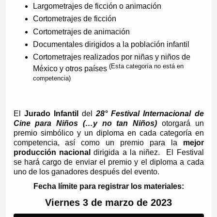
Largometrajes de ficción o animación
Cortometrajes de ficción
Cortometrajes de animación
Documentales dirigidos a la población infantil
Cortometrajes realizados por niñas y niños de
(Esta categoría no está en
México y otros países
competencia)
El
Jurado Infantil
del
28° Festival Internacional de
Cine para Niños (…y no tan Niños)
otorgará un
premio simbólico y un diploma en cada categoría en
competencia, así como un premio para la
mejor
producción nacional
dirigida a la niñez. El Festival
se hará cargo de enviar el premio y el diploma a cada
uno de los ganadores después del evento.
Fecha límite para registrar los materiales:
Viernes 3 de marzo de 2023