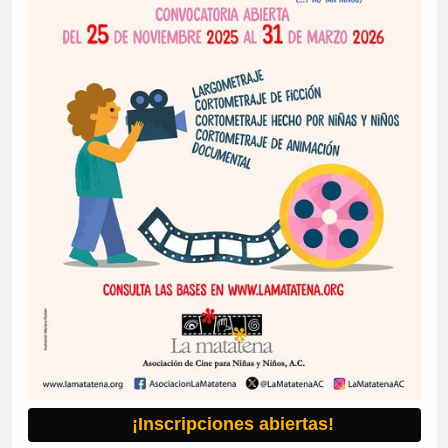
¡Inscripciones abiertas!