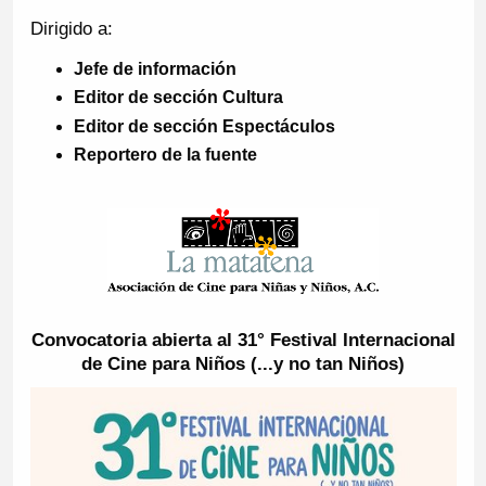
Dirigido a:
Jefe de información
Editor de sección Cultura
Editor de sección Espectáculos
Reportero de la fuente
Convocatoria abierta al 31° Festival Internacional
de Cine para Niños (...y no tan Niños)