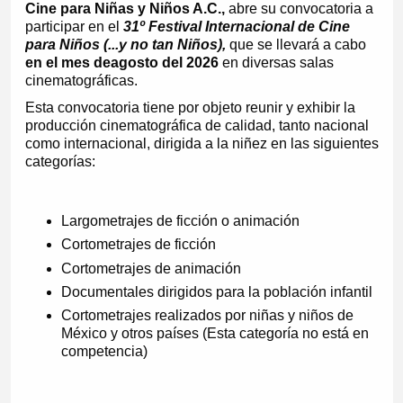
Cine para Niñas y Niños A.C.,
abre su convocatoria a
participar en el
31º Festival Internacional de Cine
para Niños (...y no tan Niños),
que se llevará a cabo
en el mes de
agosto del 2026
en diversas salas
cinematográficas.
Esta convocatoria tiene por objeto reunir y exhibir la
producción cinematográfica de calidad, tanto nacional
como internacional, dirigida a la niñez en las siguientes
categorías:
Largometrajes de ficción o animación
Cortometrajes de ficción
Cortometrajes de animación
Documentales dirigidos para la población infantil
Cortometrajes realizados por niñas y niños de
México y otros países (Esta categoría no está en
competencia)