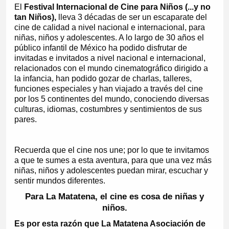
El
Festival Internacional de Cine para Niños (...y no
tan Niños),
lleva 3 décadas de ser un escaparate del
cine de calidad a nivel nacional e internacional, para
niñas, niños y adolescentes. A lo largo de 30 años el
público infantil de México ha podido disfrutar de
invitadas e invitados a nivel nacional e internacional,
relacionados con el mundo cinematográfico dirigido a
la infancia, han podido gozar de charlas, talleres,
funciones especiales y han viajado a través del cine
por los 5 continentes del mundo, conociendo diversas
culturas, idiomas, costumbres y sentimientos de sus
pares.
Recuerda que el cine nos une; por lo que te invitamos
a que te sumes a esta aventura, para que una vez más
niñas, niños y adolescentes puedan mirar, escuchar y
sentir mundos diferentes.
Para La Matatena, el cine es cosa de niñas y
niños.
Es por esta razón que La Matatena Asociación de