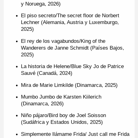
y Noruega, 2026)
El piso secreto/The secret floor de Norbert
Lechner (Alemania, Austria y Luxemburgo,
2025)
El rey de los vagabundos/King of the
Wanderers de Janne Schmidt (Países Bajos,
2025)
La historia de Helene/Blue Sky Jo de Patrice
Sauvé (Canadá, 2024)
Mira de Marie Limkilde (Dinamarca, 2025)
Mumbo Jumbo de Karsten Kiilerich
(Dinamarca, 2026)
Niño pájaro/Bird boy de Joel Soisson
(Sudáfrica y Estados Unidos, 2025)
Simplemente llámame Frida/ Just call me Frida