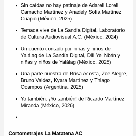
Sin caídas no hay patinaje de Adareli Loreli
Camacho Martinez y Anadely Sofia Martinez
Cuapio (México, 2025)
Temaca vive de La Sandía Digital, Laboratorio
de Cultura Audiovisual A.C. (México, 2024)
Un cuento contado por niñas y niños de
Yalálag de La Sandía Digital, Dill Yel Nbán y
niñas y niños de Yalálag (México, 2025)
Una parte nuestra de Brisa Acosta, Zoe Alegre,
Bruno Valdez, Kyara Martínez y Thiago
Ocampos (Argentina, 2025)
Yo también, ¡Yo también! de Ricardo Martínez
Miranda (México, 2026)
Cortometrajes La Matatena AC