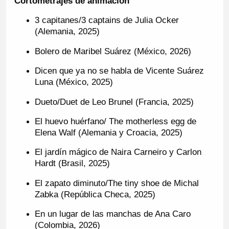
Cortometrajes de animación
3 capitanes/3 captains de Julia Ocker
(Alemania, 2025)
Bolero de Maribel Suárez (México, 2026)
Dicen que ya no se habla de Vicente Suárez
Luna (México, 2025)
Dueto/Duet de Leo Brunel (Francia, 2025)
El huevo huérfano/ The motherless egg de
Elena Walf (Alemania y Croacia, 2025)
El jardín mágico de Naira Carneiro y Carlon
Hardt (Brasil, 2025)
El zapato diminuto/The tiny shoe de Michal
Zabka (República Checa, 2025)
En un lugar de las manchas de Ana Caro
(Colombia, 2026)