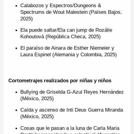
Calabozos y Espectros/Dungeons &
Spectrums de Wout Malestein (Países Bajos,
2025)
Ela puede saltar/Ela can jump de Rozálie
Kohoutová (República Checa, 2025)
El paraíso de Ainara de Esther Niemeier y
Laura Espinel (Alemania y Colombia, 2025)
Cortometrajes realizados por niñas y niños
Bullying de Griselda G-Azul Reyes Hernández
(México, 2025)
Caída y ascenso de Inti Deus Guerra Miranda
(México, 2025)
Cosas que le pasan a la luna de Carla Maria