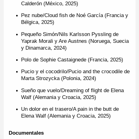
Calderón (México, 2025)
Pez nube/Cloud fish de Noé García (Francia y
Bélgica, 2025)
Pequeño Simón/Nils Karlsson Pyssling de
Yaprak Morali y Are Austnes (Noruega, Suecia
y Dinamarca, 2024)
Polo de Sophie Castaignede (Francia, 2025)
Pucio y el cocodrilo/Pucio and the crocodile de
Marta Strozycka (Polonia, 2024)
Sueño que vuelo/Dreaming of flight de Elena
Walf (Alemania y Croacia, 2025)
Un dolor en el trasero/A pain in the butt de
Elena Walf (Alemania y Croacia, 2025)
Documentales