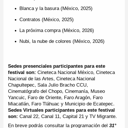
Blanca y la basura (México, 2025)
Contratos (México, 2025)
La próxima compra (México, 2026)
Nubi, la nube de colores (México, 2026)
Sedes presenciales participantes para este
festival son:
Cineteca Nacional México, Cineteca
Nacional de las Artes, Cineteca Nacional
Chapultepec, Sala Julio Bracho CCU,
Cinematógrafo del Chopo, Cinemanía, Museo
Yancuic, Faro de Oriente, Faro Aragón, Faro
Miacatlán, Faro Tláhuac y Municipio de Ecatepec.
Sedes Virtuales participantes para este festival
son:
Canal 22, Canal 11, Capital 21 y TV Migrante.
En breve podrás consultar la programación del
31°