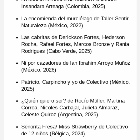
Insandara Arteaga (Colombia, 2025)
La encomienda del murciélago de Taller Sentir
Naturaleza (México, 2022)
Las cabritas de Derickson Fortes, Hederson
Rocha, Rafael Fortes, Marcos Bronze y Rania
Rodrigues (Cabo Verde, 2025)
Ni por cazadores de Ian Ibrahim Arroyo Muñoz
(México, 2026)
Patricio, Carpincho y yo de Colectivo (México,
2025)
¿Quién quiero ser? de Rocío Müller, Martina
Correa, Nicoles Carbajal, Julieta Almaraz,
Celeste Quiroz (Argentina, 2025)
Señorita Fresa/ Miss Strawberry de Colectivo
de 12 niños (Bélgica, 2024)