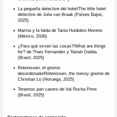
La pequeña detective del hotel/The little hotel
detective de Julia van Braak (Países Bajos,
2025)
Marina y la falda de Tania Huidobro Moreno
(México, 2026)
¿Para qué sirven las cosas?/What are things
for? de Thais Fernandes y Tainah Dadda
(Brasil, 2025)
Rotenissen, el gnomo
desordenado/Rotenissen, the messy gnome de
Christian Lo (Noruega, 2025)
Tenemos pan casero de Val Rocha Pires
(Brasil, 2025)