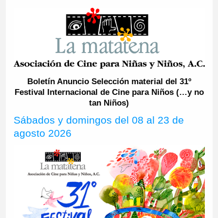
Boletín Anuncio Selección material del 31º
Festival Internacional de Cine para Niños (…y no
tan Niños)
Sábados y domingos del 08 al 23 de
agosto 2026