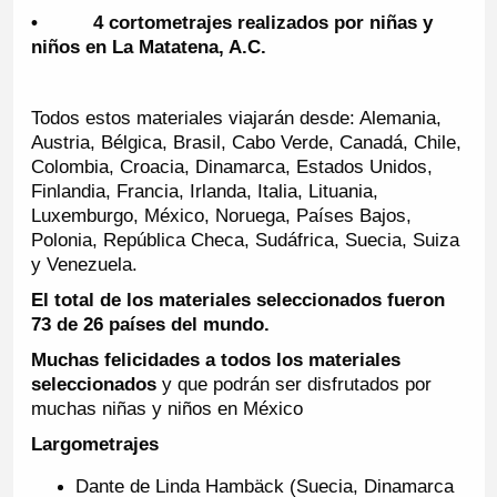
• 4 cortometrajes realizados por niñas y
niños en La Matatena, A.C.
Todos estos materiales viajarán desde: Alemania,
Austria, Bélgica, Brasil, Cabo Verde, Canadá, Chile,
Colombia, Croacia, Dinamarca, Estados Unidos,
Finlandia, Francia, Irlanda, Italia, Lituania,
Luxemburgo, México, Noruega, Países Bajos,
Polonia, República Checa, Sudáfrica, Suecia, Suiza
y Venezuela.
El total de los materiales seleccionados fueron
73 de 26 países del mundo.
Muchas felicidades a todos los materiales
seleccionados
y que podrán ser disfrutados por
muchas niñas y niños en México
Largometrajes
Dante de Linda Hambäck (Suecia, Dinamarca