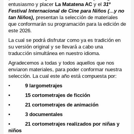
entusiasmo y placer
La Matatena AC
y el
31º
Festival Internacional de Cine para Niños (...y no
tan Niños),
presentan la selección de materiales
que conformarán su programación para la edición de
este 2026.
La cual se podrá disfrutar como ya es tradición en
su versión original y se llevará a cabo una
traducción simultánea en nuestro idioma.
Agradecemos a todas y todos aquellos que nos
enviaron materiales, para poder conformar nuestra
selección. La cual este año está compuesta por:
•
9 largometrajes
• 15 cortometrajes de ficción
• 21 cortometrajes de animación
• 3 documentales
• 21 cortometrajes realizados por niñas y
niños