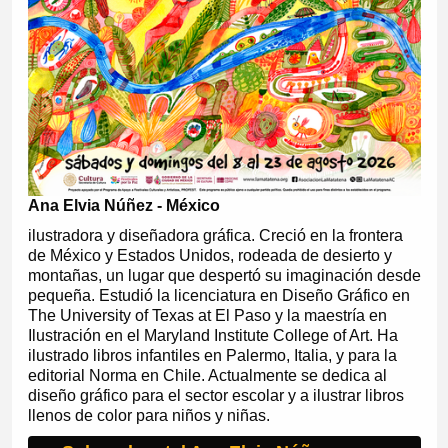
Ana Elvia Núñez - México
ilustradora y diseñadora gráfica. Creció en la frontera
de México y Estados Unidos, rodeada de desierto y
montañas, un lugar que despertó su imaginación desde
pequeña. Estudió la licenciatura en Diseño Gráfico en
The University of Texas at El Paso y la maestría en
Ilustración en el Maryland Institute College of Art. Ha
ilustrado libros infantiles en Palermo, Italia, y para la
editorial Norma en Chile. Actualmente se dedica al
diseño gráfico para el sector escolar y a ilustrar libros
llenos de color para niños y niñas.