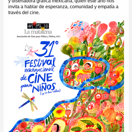
y diseñadora gráfica mexicana, quien este año nos
invita a hablar de esperanza, comunidad y empatía a
través del cine.