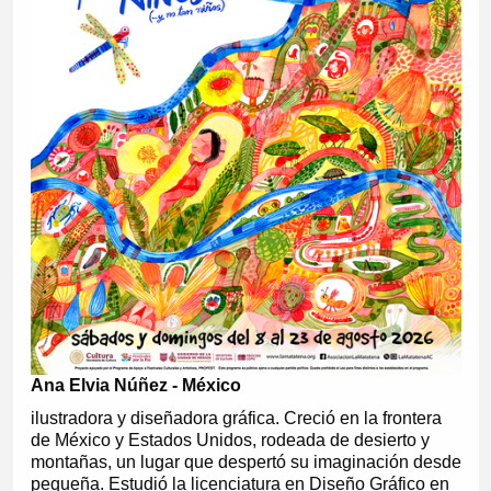
Ana Elvia Núñez - México
ilustradora y diseñadora gráfica. Creció en la frontera
de México y Estados Unidos, rodeada de desierto y
montañas, un lugar que despertó su imaginación desde
pequeña. Estudió la licenciatura en Diseño Gráfico en