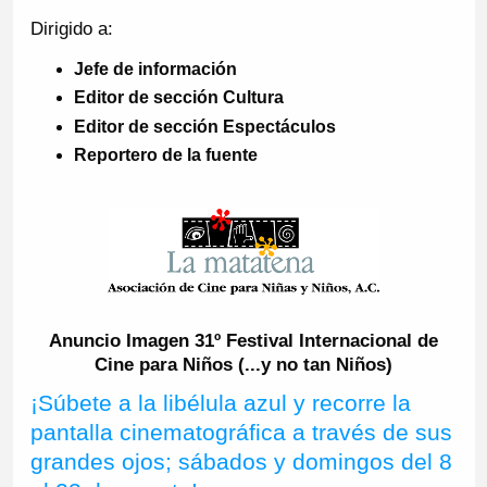
Dirigido a:
Jefe de información
Editor de sección Cultura
Editor de sección Espectáculos
Reportero de la fuente
Anuncio Imagen 31º Festival Internacional de
Cine para Niños (...y no tan Niños)
¡Súbete a la libélula azul y recorre la
pantalla cinematográfica a través de sus
grandes ojos; sábados y domingos del 8